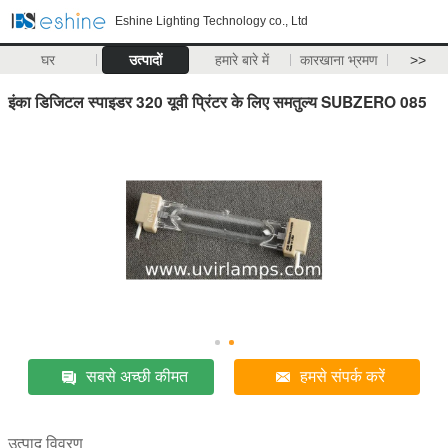
Eshine Lighting Technology co., Ltd
घर
उत्पादों
हमारे बारे में
कारखाना भ्रमण
>>
इंका डिजिटल स्पाइडर 320 यूवी प्रिंटर के लिए समतुल्य SUBZERO 085
सबसे अच्छी कीमत
हमसे संपर्क करें
उत्पाद विवरण