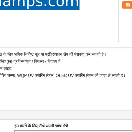
संपर्क कर
यल के लिए अधिक निर्दिष्ट मूल या प्रतिस्थापन लैंप की पेशकश कर सकती है।
लिए कुछ प्रतिस्थापन / विकल्प / विकल्प है:
ियम लाइट
योरिंग लैम्प्स, WQP UV क्योरिंग लैम्प्स, OLEC UV क्योरिंग लैम्प्स की जगह ले सकते हैं।
हम करने के लिए सीधे अपनी जांच भेजें