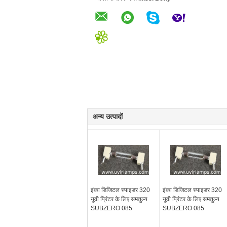
अन्य उत्पादों
इंका डिजिटल स्पाइडर 320
इंका डिजिटल स्पाइडर 320
यूवी प्रिंटर के लिए समतुल्य
यूवी प्रिंटर के लिए समतुल्य
SUBZERO 085
SUBZERO 085