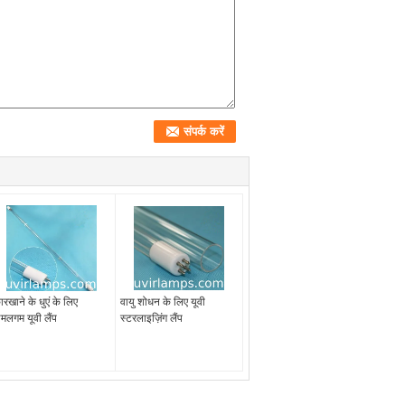
ारखाने के धुएं के लिए
वायु शोधन के लिए यूवी
मलगम यूवी लैंप
स्टरलाइज़िंग लैंप