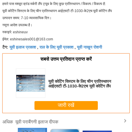
हमारे पास मशहूर ब्रांड मर्करी लैंप ट्यूब के लिए कुछ प्रतिस्थापन / विकल्प / विकल्प है:
यूवी कोटिंग सिस्टम के लिए चीन प्रतिस्थापन आईएसटी टी-1030-के2एच यूवी कोटिंग लैंप
उत्पादन समय: 7-10 व्यावसायिक दिन।
नमूना आदेश उपलब्ध है।
स्काइपे: eshineuv
ईमेल: eshinesales001@163.com
यूवी इलाज प्रकाश
राल के लिए यूवी प्रकाश
यूवी नाखून रोशनी
टैग:
,
,
सबसे उत्तम प्रतिदान प्राप्त करें
यूवी कोटिंग सिस्टम के लिए चीन प्रतिस्थापन
आईएसटी टी-1030-के2एच यूवी कोटिंग लैंप
जारी रखें
यूवी पराबैंगनी इलाज दीपक
अधिक