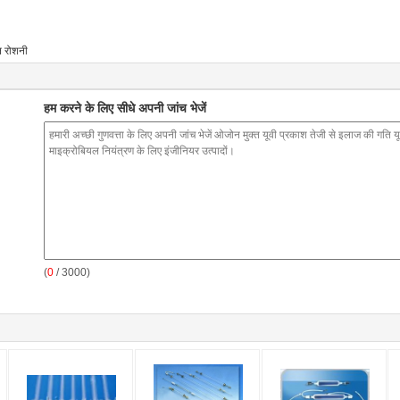
न रोशनी
हम करने के लिए सीधे अपनी जांच भेजें
(
0
/ 3000)