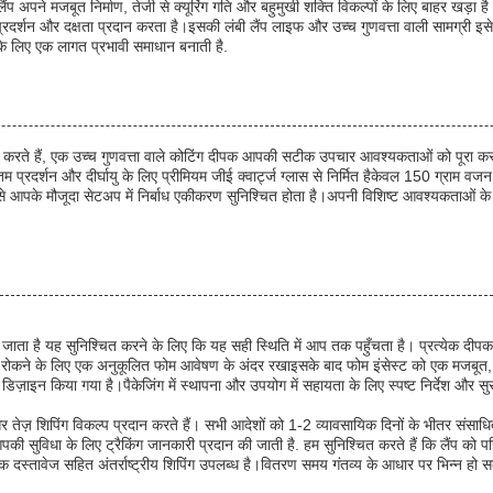
प अपने मजबूत निर्माण, तेजी से क्यूरिंग गति और बहुमुखी शक्ति विकल्पों के लिए बाहर खड़ा है। 
य प्रदर्शन और दक्षता प्रदान करता है।इसकी लंबी लैंप लाइफ और उच्च गुणवत्ता वाली सामग्री 
 के लिए एक लागत प्रभावी समाधान बनाती है.
ते हैं, एक उच्च गुणवत्ता वाले कोटिंग दीपक आपकी सटीक उपचार आवश्यकताओं को पूरा करने
्रदर्शन और दीर्घायु के लिए प्रीमियम जीई क्वार्ट्ज ग्लास से निर्मित हैकेवल 150 ग्राम व
जिससे आपके मौजूदा सेटअप में निर्बाध एकीकरण सुनिश्चित होता है।अपनी विशिष्ट आवश्यकताओं 
या जाता है यह सुनिश्चित करने के लिए कि यह सही स्थिति में आप तक पहुँचता है। प्रत्येक द
ो रोकने के लिए एक अनुकूलित फोम आवेषण के अंदर रखाइसके बाद फोम इंसेस्ट को एक मजबूत, उच्च 
 डिज़ाइन किया गया है।पैकेजिंग में स्थापना और उपयोग में सहायता के लिए स्पष्ट निर्देश और सु
 तेज़ शिपिंग विकल्प प्रदान करते हैं। सभी आदेशों को 1-2 व्यावसायिक दिनों के भीतर संसा
पकी सुविधा के लिए ट्रैकिंग जानकारी प्रदान की जाती है. हम सुनिश्चित करते हैं कि लैंप को
क दस्तावेज सहित अंतर्राष्ट्रीय शिपिंग उपलब्ध है।वितरण समय गंतव्य के आधार पर भिन्न हो स