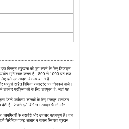
विस्तृत श्रृंखला को पूरा करने के लिए डिज़ाइन
 उपयोग सुनिश्चित करता है। 800 से 1000 घंटे तक
िए इसे एक आदर्श विकल्प बनाते हैं.
 और धातुओं सहित विभिन्न सब्सट्रेट पर चिपकने वाले।
 में उपचार प्रक्रियाओं के लिए उपयुक्त है, जहां यह
ंट्स जिन्हें पर्यावरण कारकों के लिए मजबूत आसंजन
ी है, जिससे इसे विभिन्न उत्पादन पैमाने और
सामग्रियों के नसबंदी और उपचार महत्वपूर्ण हैं।पारा
 इसकी सिरेमिक पकड़ आधार न केवल स्थिरता प्रदान