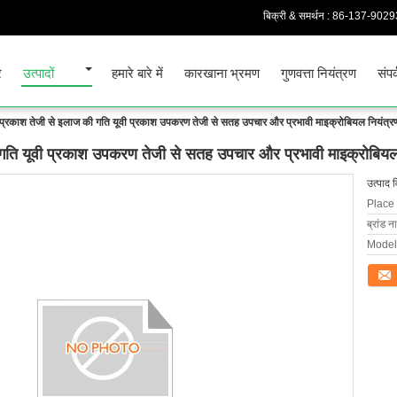
बिक्री & समर्थन :
86-137-9029
र
उत्पादों
हमारे बारे में
कारखाना भ्रमण
गुणवत्ता नियंत्रण
संपर
 प्रकाश तेजी से इलाज की गति यूवी प्रकाश उपकरण तेजी से सतह उपचार और प्रभावी माइक्रोबियल नियंत्र
 गति यूवी प्रकाश उपकरण तेजी से सतह उपचार और प्रभावी माइक्रोबियल 
उत्पाद 
Place 
ब्रांड न
Model
संपर्क कर