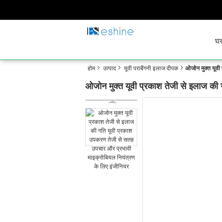
घ
होम
उत्पाद
यूवी पराबैंगनी इलाज दीपक
ओजोन मुक्त यूवी
ओजोन मुक्त यूवी प्रकाश तेजी से इलाज की