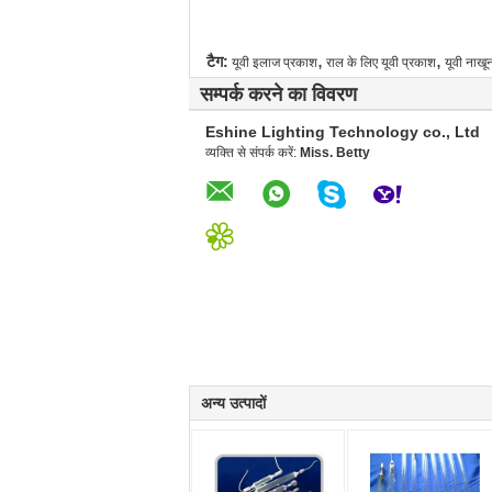
,
,
टैग:
यूवी इलाज प्रकाश
राल के लिए यूवी प्रकाश
यूवी नाखू
सम्पर्क करने का विवरण
Eshine Lighting Technology co., Ltd
व्यक्ति से संपर्क करें:
Miss. Betty
अन्य उत्पादों