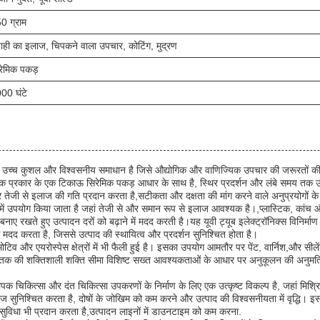
0 ग्राम
याही का इलाज, चिपकने वाला उपचार, कोटिंग, मुद्रण
रेमिक पकड़
00 घंटे
्च कुशल और विश्वसनीय समाधान है जिसे औद्योगिक और वाणिज्यिक उपचार की जरूरतों की एक 
ीपक प्रकार के एक टिकाऊ सिरेमिक पकड़ आधार के साथ है, स्थिर प्रदर्शन और लंबे समय तक
ेजी से इलाज की गति प्रदान करता है,सटीकता और दक्षता की मांग करने वाले अनुप्रयोगों के ल
गों में उपयोग किया जाता है जहां तेजी से और समान रूप से इलाज आवश्यक है।,प्लास्टिक, कांच
ाए रखते हुए उत्पादन दरों को बढ़ाने में मदद करती है।यह यूवी ट्यूब इलेक्ट्रॉनिक्स विनिर्माण
 में मदद करता है, जिससे उत्पाद की स्थायित्व और प्रदर्शन सुनिश्चित होता है।
िव और एयरोस्पेस क्षेत्रों में भी फैली हुई है। इसका उपयोग आमतौर पर पेंट, वार्निश,और सीले
 की शक्तिशाली शक्ति सीमा विशिष्ट सख्त आवश्यकताओं के आधार पर अनुकूलन की अनुमति देत
िकित्सा और दंत चिकित्सा उपकरणों के निर्माण के लिए एक उत्कृष्ट विकल्प है, जहां मिश्रित 
ाज सुनिश्चित करता है, दोषों के जोखिम को कम करने और उत्पाद की विश्वसनीयता में वृद्धि।
ुविधा भी प्रदान करता है,उत्पादन लाइनों में डाउनटाइम को कम करना.