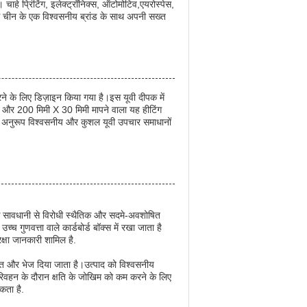
चाहे प्रिंटिंग, इलेक्ट्रॉनिक्स, ऑटोमोटिव,एयरोस्पेस,
इसे चीन के एक विश्वसनीय ब्रांड के साथ अपनी सख्त
 के लिए डिज़ाइन किया गया है।इस यूवी दीपक में
जन और 200 मिमी X 30 मिमी मापने वाला यह हीटिंग
के अनुरूप विश्वसनीय और कुशल यूवी उपचार समाधानों
ीपक सावधानी से विरोधी स्थैतिक और सदमे-अवशोषित
गुणवत्ता वाले कार्डबोर्ड बॉक्स में रखा जाता है
रक्षा जानकारी शामिल है.
धित और भेज दिया जाता है।उत्पाद को विश्वसनीय
 परिवहन के दौरान क्षति के जोखिम को कम करने के लिए
कता है.