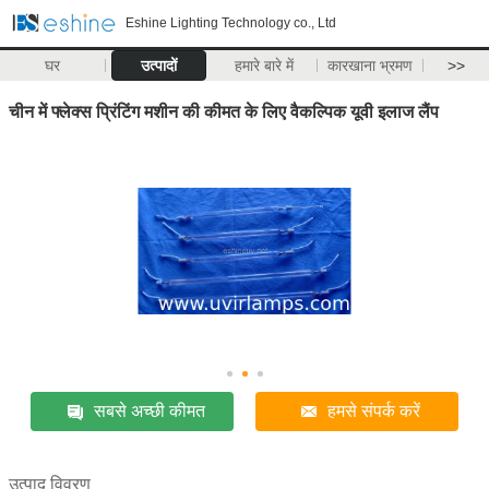
Eshine Lighting Technology co., Ltd
घर
उत्पादों
हमारे बारे में
कारखाना भ्रमण
>>
चीन में फ्लेक्स प्रिंटिंग मशीन की कीमत के लिए वैकल्पिक यूवी इलाज लैंप
सबसे अच्छी कीमत
हमसे संपर्क करें
उत्पाद विवरण