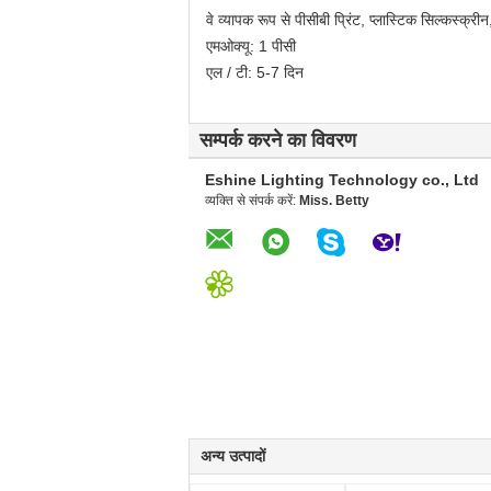
वे व्यापक रूप से पीसीबी प्रिंट, प्लास्टिक सिल्कस्क्री
एमओक्यू: 1 पीसी
एल / टी: 5-7 दिन
सम्पर्क करने का विवरण
Eshine Lighting Technology co., Ltd
व्यक्ति से संपर्क करें:
Miss. Betty
अन्य उत्पादों