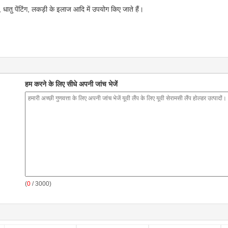
न, धातु पेंटिंग, लकड़ी के इलाज आदि में उपयोग किए जाते हैं।
हम करने के लिए सीधे अपनी जांच भेजें
(
0
/ 3000)